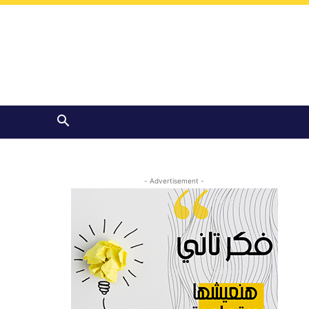
- Advertisement -