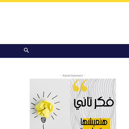
- Advertisement -