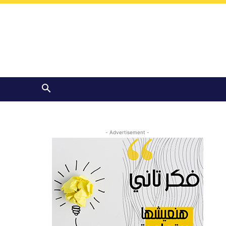
- Advertisement -