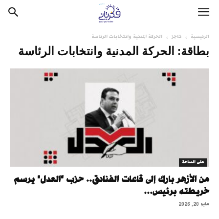
الرئيسية
تاجز
الحركة المدنية وانتخابات الرئاسة
بطاقة: الحركة المدنية وانتخابات الرئاسة
على الساحة
من الأزهر بارك إلى قاعات الفنادق.. حزب "العدل" يرسم
خريطته برئيس...
مايو 20, 2026