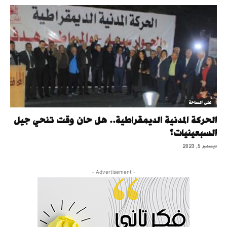
على الساحة
الحركة المدنية الديمقراطية.. هل حان وقت تنحي جيل
السبعينيات؟
ديسمبر 5, 2023
- Advertisement -