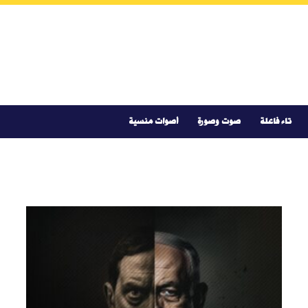
تاء فاعلة
صوت وصورة
أصوات منسية