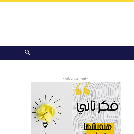
- Advertisement -