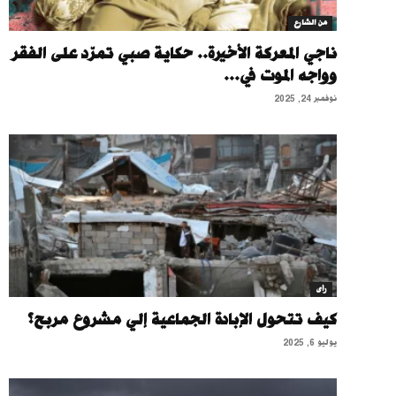
من الشارع
ناجي المعركة الأخيرة.. حكاية صبي تمرّد على الفقر
وواجه الموت في...
نوفمبر 24, 2025
رأى
كيف تتحول الإبادة الجماعية إلي مشروع مربح؟
يوليو 6, 2025