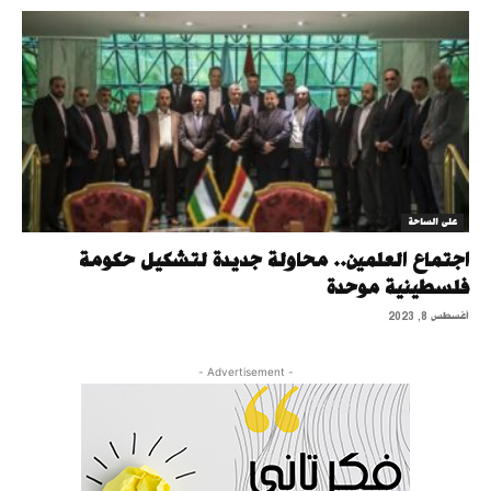
على الساحة
اجتماع العلمين.. محاولة جديدة لتشكيل حكومة
فلسطينية موحدة
أغسطس 8, 2023
- Advertisement -