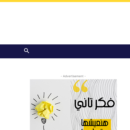
- Advertisement -