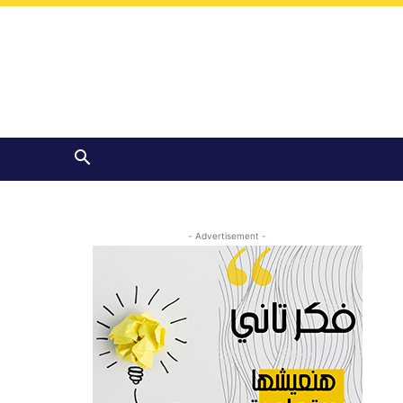
- Advertisement -