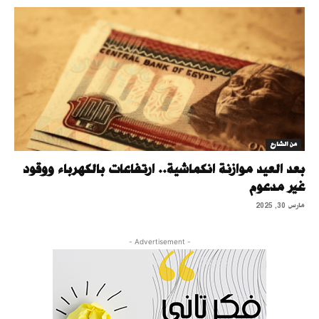
من الشارع
بعد العيد موازنة انكماشية.. ارتفاعات بالكهرباء ووقود
غير مدعوم
مارس 30, 2025
- Advertisement -