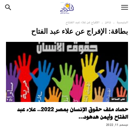
الرئيسية
تاجز
الإفراج عن علاء عبد الفتاح
بطاقة: الإفراج عن علاء عبد الفتاح
على الساحة
حصاد ملف حقوق الإنسان بمصر 2022.. علاء عبد
الفتاح وأيمن هدهود...
ديسمبر 11, 2022