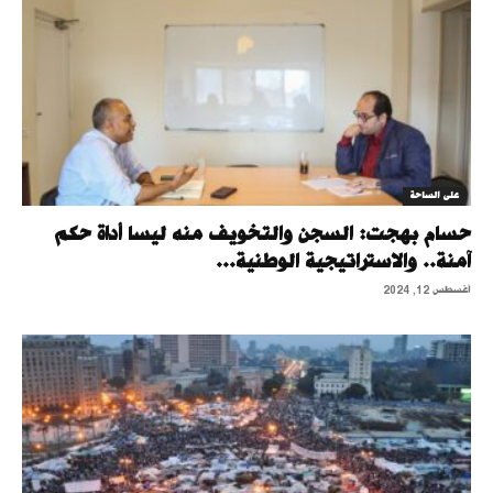
على الساحة
حسام بهجت: السجن والتخويف منه ليسا أداة حكم
آمنة.. والاستراتيجية الوطنية...
أغسطس 12, 2024