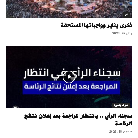
رأى
ذكرى يناير وواجباتها المستحقة
يناير 25, 2024
صوت وصورة
سجناء الرأي .. بانتظار المراجعة بعد إعلان نتائج
الرئاسة
ديسمبر 18, 2023