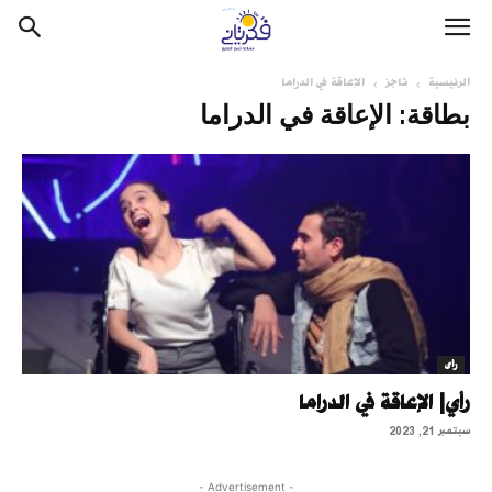
الرئيسية
تاجز
الإعاقة في الدراما
بطاقة: الإعاقة في الدراما
رأى
رأي| الإعاقة في الدراما
سبتمبر 21, 2023
- Advertisement -