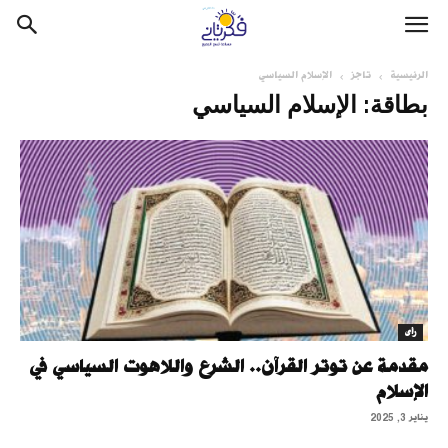
الرئيسية
تاجز
الإسلام السياسي
بطاقة: الإسلام السياسي
رأى
مقدمة عن توتر القرآن.. الشرع واللاهوت السياسي في
الإسلام
يناير 3, 2025