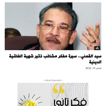
رأى
سيد القمني.. سيرة مفكر مشاغب تثير شهية الفاشية
الدينية
فبراير 10, 2022
- Advertisement -