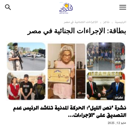
الرئيسية
تاجز
الإجراءات الجنائية في مصر
بطاقة: الإجراءات الجنائية في مصر
نشرات
نشرة "نص الليل": الحركة المدنية تناشد الرئيس عدم
التصديق على "الإجراءات...
مايو 12, 2025