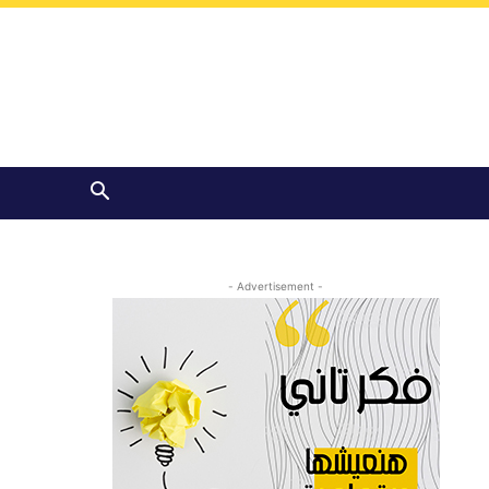
- Advertisement -