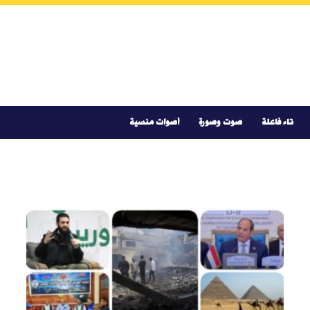
تاء فاعلة
صوت وصورة
أصوات منسية