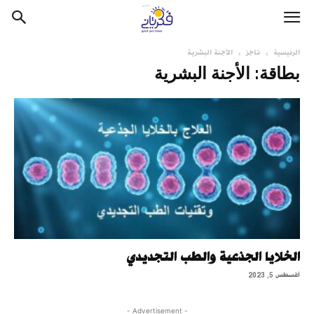
الرئيسية
تاجز
الأجنة البشرية
بطاقة: الأجنة البشرية
الخلايا الجذعية والطب التجديدي
أغسطس 5, 2023
- Advertisement -