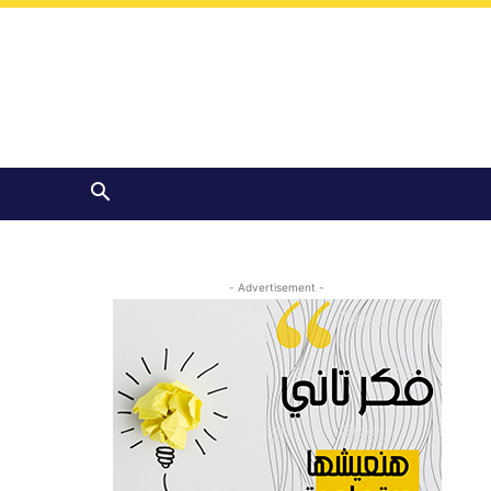
- Advertisement -