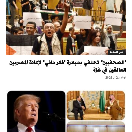
على الساحة
"الصحفيين" تحتفي بمبادرة "فكر تاني" لإعادة المصريين
العالقين في غزة
نوفمبر 12, 2023