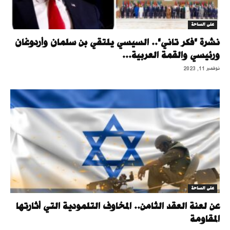
على الساحة
نشرة "فكر تاني".. السيسي يلتقي بن سلمان وأردوغان
ورئيسي والقمة العربية...
نوفمبر 11, 2023
على الساحة
عن لعنة العقد الثامن.. المخاوف التلمودية التي أثارتها
المقاومة