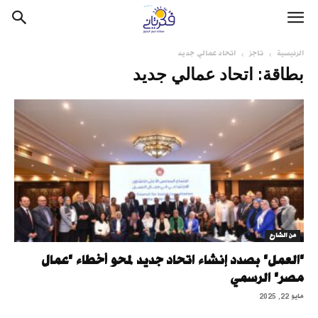
الرئيسية
تاجز
اتحاد عمالي جديد
بطاقة: اتحاد عمالي جديد
من الشارع
"العمل" بصدد إنشاء اتحاد جديد لمحو أخطاء "عمال
مصر" الرسمي
مايو 22, 2025