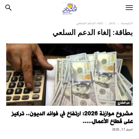
الرئيسية
تاجز
إلغاء الدعم السلعي
بطاقة: إلغاء الدعم السلعي
من الشارع
مشروع موازنة 2026: ارتفاع في فوائد الديون.. تركيز
على قطاع الأعمال.....
أبريل 17, 2025