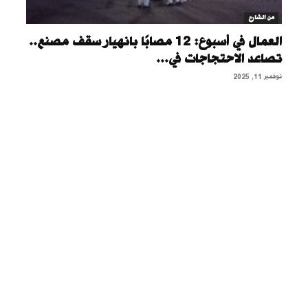
من الشارع
العمال في أسبوع: 12 مصابًا بانهيار سقف مصنع..
تصاعد الاحتجاجات في...
نوفمبر 11, 2025