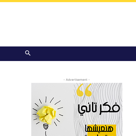
- Advertisement -