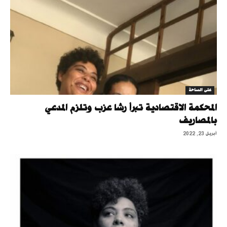
على الساحة
المحكمة الاقتصادية تبرأ رشا عزب وتلزم المدعي
بالمصاريف
أبريل 23, 2022