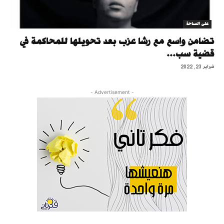
على الساحة
تضامن واسع مع رشا عزب بعد تحويلها للمحاكمة في
قضية سب...
فبراير 23, 2022
- Advertisement -