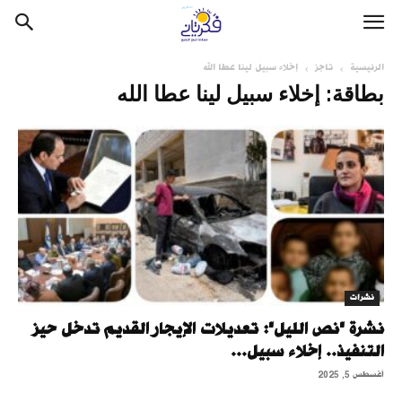
الرئيسية
تاجز
إخلاء سبيل لينا عطا الله
بطاقة: إخلاء سبيل لينا عطا الله
نشرات
نشرة "نص الليل": تعديلات الإيجار القديم تدخل حيز
التنفيذ.. إخلاء سبيل...
أغسطس 5, 2025