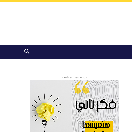
- Advertisement -