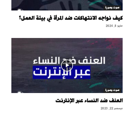
صوت وصورة
كيف نواجه الانتهاكات ضد المرأة في بيئة العمل؟
مايو 8, 2024
صوت وصورة
العنف ضد النساء عبر الإنترنت
ديسمبر 22, 2023