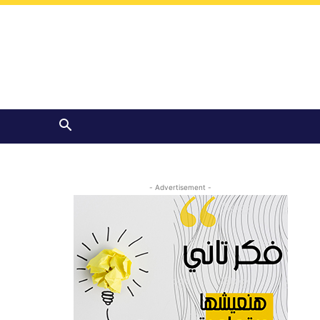
- Advertisement -