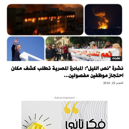
نشرات
نشرة "نص الليل": المبادرة المصرية تطلب كشف مكان
احتجاز موظفين مفصولين...
أكتوبر 22, 2024
- Advertisement -