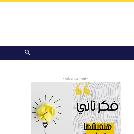
- Advertisement -