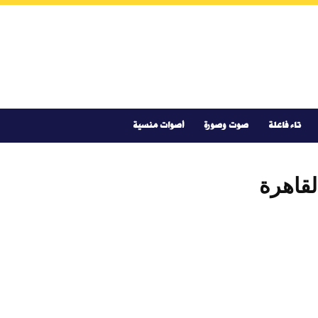
تاء فاعلة
صوت وصورة
أصوات منسية
قاهرة