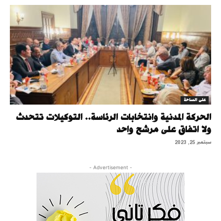
على الساحة
الحركة المدنية وانتخابات الرئاسة.. التوكيلات تتحدث
ولا اتفاق على مرشح واحد
سبتمبر 25, 2023
- Advertisement -