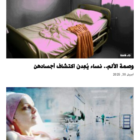
تاء فاعلة
وصمة الألم.. نساء يُعِدن اكتشاف أجسادهن
أبريل 30, 2025