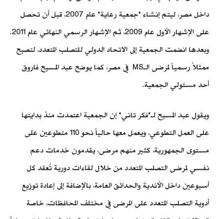
داخل مصر، ليتم إنشاء "جمعية رعاية" عام 2007، قبل أن تحصل
على الإشهار الأول عام 2009، ثم الإشهار الرسمي النهائي عام 2011.
وبعدها انضمت الجمعية إلى الاتحاد الدولي للتصلب المتعدد، لتصبح
ممثلاً رسمياً لمرضى الـMS في مصر، كما يوضح عبد المسيح فاروق
أحد مسئولي الجمعية.
ويقول عبد المسيح لـ"فكر تاني" إن الجمعية اعتمدت منذ بدايتها
على العمل التطوعي، ويعمل معها حالياً نحو 110 متطوعين على
مستوى الجمهورية، كثير منهم مرضى، يقدمون خدمات دعم
نفسي لمرضى التصلب المتعدد من خلال لقاءات دورية تُعقد كل
أسبوعين داخل الأندية والحدائق العامة، بالإضافة إلى إعادة توزيع
أدوية التصلب المتعدد على المرضى في مختلف المحافظات، خاصة