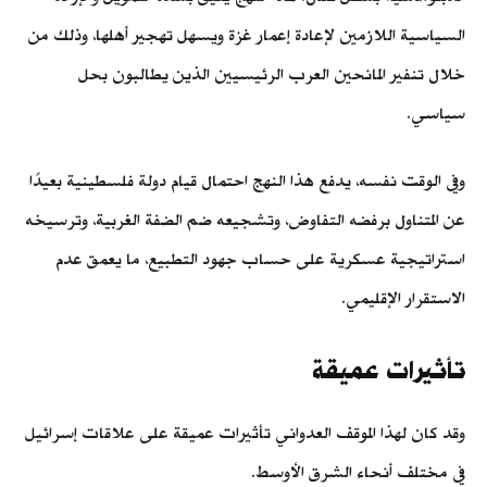
السياسية اللازمين لإعادة إعمار غزة ويسهل تهجير أهلها، وذلك من
خلال تنفير المانحين العرب الرئيسيين الذين يطالبون بحل
سياسي.
وفي الوقت نفسه، يدفع هذا النهج احتمال قيام دولة فلسطينية بعيدًا
عن المتناول برفضه التفاوض، وتشجيعه ضم الضفة الغربية، وترسيخه
استراتيجية عسكرية على حساب جهود التطبيع، ما يعمق عدم
الاستقرار الإقليمي.
تأثيرات عميقة
وقد كان لهذا الموقف العدواني تأثيرات عميقة على علاقات إسرائيل
في مختلف أنحاء الشرق الأوسط.