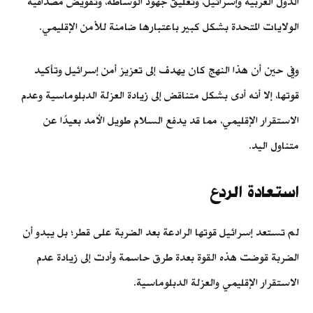
الدول العربية وإسرائيل، وتعليق جهود الوساطة، وتقويض مصداقية
الولايات المتحدة بشكل كبير باعتبارها ضامنة للأمن الإقليمي.
وفي حين أن هذا النهج كان يهدف إلى تعزيز أمن إسرائيل وتأكيد
قوتها، إلا أنه أدى بشكل متناقض إلى زيادة العزلة الدبلوماسية وعدم
الاستقرار الإقليمي، مما قد يدفع السلام طويل الأمد بعيدًا عن
متناول اليد.
استعادة الردع
لم تستعد إسرائيل قوتها الرادعة بعد الضربة على قطر؛ بل يبدو أن
الضربة قوضت هذه القوة بعدة طرق حاسمة وأدت إلى زيادة عدم
الاستقرار الإقليمي والعزلة الدبلوماسية.