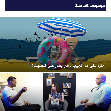
موضوعات ذات صلة
إجازة على قد الجيب.. من يقدر على المصيف؟