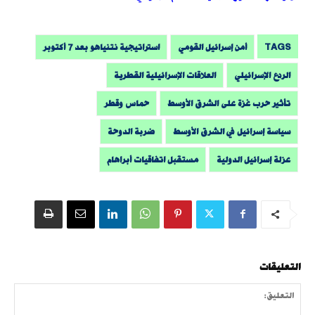
TAGS
أمن إسرائيل القومي
استراتيجية نتنياهو بعد 7 أكتوبر
الردع الإسرائيلي
العلاقات الإسرائيلية القطرية
تأثير حرب غزة على الشرق الأوسط
حماس وقطر
سياسة إسرائيل في الشرق الأوسط
ضربة الدوحة
عزلة إسرائيل الدولية
مستقبل اتفاقيات أبراهام
التعليقات