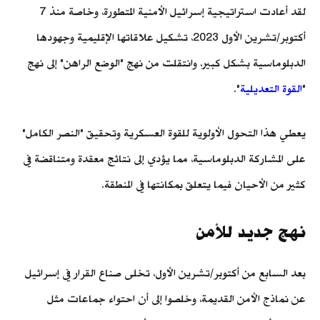
لقد أعادت استراتيجية إسرائيل الأمنية المتطورة، وخاصة منذ 7
أكتوبر/تشرين الأول 2023، تشكيل علاقاتها الإقليمية وجهودها
الدبلوماسية بشكل كبير، وانتقلت من نهج "الوضع الراهن" إلى نهج
"
القوة التعديلية
".
يعطي هذا التحول الأولوية للقوة العسكرية وتحقيق "النصر الكامل"
على المشاركة الدبلوماسية، مما يؤدي إلى نتائج معقدة ومتناقضة في
كثير من الأحيان فيما يتعلق بمكانتها في المنطقة.
نهج جديد للأمن
بعد السابع من أكتوبر/تشرين الأول، تخلى صناع القرار في إسرائيل
عن نماذج الأمن القديمة، وخلصوا إلى أن احتواء جماعات مثل