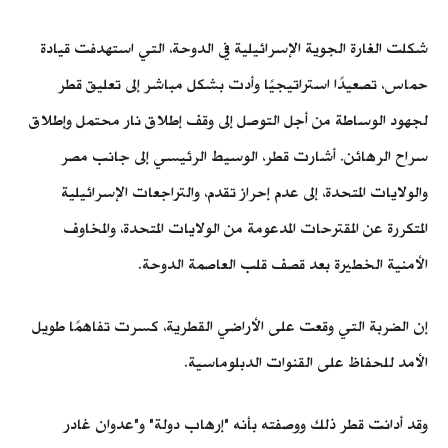
شكلت الغارة الجوية الإسرائيلية في الدوحة، التي استهدفت قيادة
حماس، تصعيدًا استراتيجيًا وأدت بشكل مباشر إلى تعليق قطر
لجهود الوساطة من أجل التوصل إلى وقف إطلاق نار محتمل وإطلاق
سراح الرهائن. أشارت قطر، الوسيط الرئيسي إلى جانب مصر
والولايات المتحدة، إلى عدم إحراز تقدم، والتراجعات الإسرائيلية
المتكررة عن المقترحات المدعومة من الولايات المتحدة، والمخاوف
الأمنية الخطيرة بعد قصف قلب العاصمة الدوحة.
إن الضربة التي وقعت على الأراضي القطرية، كسرت تفاهمًا طويل
الأمد للحفاظ على القنوات الدبلوماسية.
وقد أدانت قطر ذلك ووصفته بأنه "إرهاب دولة" و"عدوان غادر