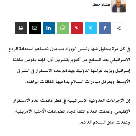
هشام جعفر
في كل مرة يحاول فيها رئيس الوزراء بنيامين نتنياهو استعادة الردع
الاسرائيلي بعد السابع من أكتوبر/تشرين أول؛ فإنه يقوض مكانة
إسرائيل ويزيد عُزلتها الدولية، ويفاقم عدم الاستقرار في الشرق
الأوسط، ويعرقل مبادرات السلام بما فيها اتفاقات إبراهام.
إن الإجراءات العدوانية الإسرائيلية في قطر فاقمت عدم الاستقرار
الإقليمي، وعمقت انعدام الثقة تجاه الضمانات الأمنية الأمريكية،
وعقّدت آفاق السلام الدائم.