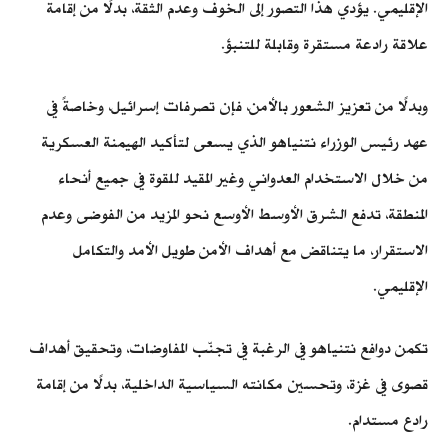
الإقليمي. يؤدي هذا التصور إلى الخوف وعدم الثقة، بدلًا من إقامة
علاقة رادعة مستقرة وقابلة للتنبؤ.
وبدلًا من تعزيز الشعور بالأمن، فإن تصرفات إسرائيل، وخاصةً في
عهد رئيس الوزراء نتنياهو الذي يسعى لتأكيد الهيمنة العسكرية
من خلال الاستخدام العدواني وغير المقيد للقوة في جميع أنحاء
المنطقة، تدفع الشرق الأوسط الأوسع نحو المزيد من الفوضى وعدم
الاستقرار، ما يتناقض مع أهداف الأمن طويل الأمد والتكامل
الإقليمي.
تكمن دوافع نتنياهو في الرغبة في تجنّب المفاوضات، وتحقيق أهداف
قصوى في غزة، وتحسين مكانته السياسية الداخلية، بدلًا من إقامة
رادع مستدام.