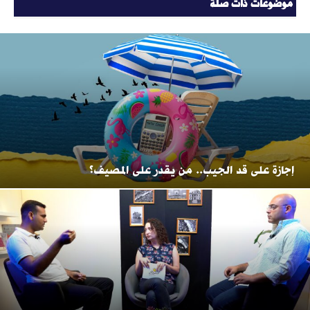
موضوعات ذات صلة
إجازة على قد الجيب.. من يقدر على المصيف؟