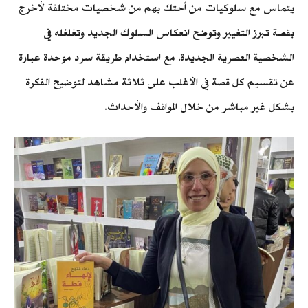
يتماس مع سلوكيات من أحتك بهم من شخصيات مختلفة لأخرج
بقصة تبرز التغيير وتوضح انعكاس السلوك الجديد وتغلغله في
الشخصية العصرية الجديدة، مع استخدام طريقة سرد موحدة عبارة
عن تقسيم كل قصة في الأغلب على ثلاثة مشاهد لتوضيح الفكرة
بشكل غير مباشر من خلال المواقف والأحداث.