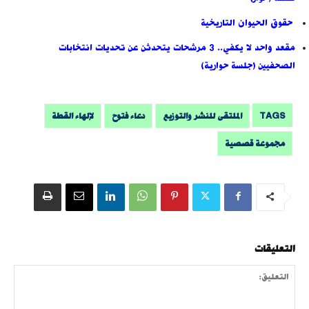
حقوق الحيوان التاريخية
مقعد واحد لا يكفي.. 3 مرشحات يتحدثن عن تحديات انتخابات
الصحفيين (جلسة حوارية)
TAGS
الملتقى للنشر والتوزيع
دعاء فتوح
لإلهاء القطة
مجموعة قصصية
التعليقات