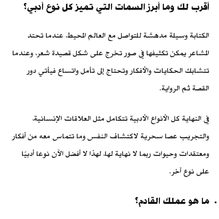
أقرب لك وما أبرز السمات التي تميز كل نوع أدبي؟
الكتابة وسيلة مدهشة للتواصل مع العالم المحيط، عندما تحتد
المشاعر يمكن تكثيفها في صور تخرج على شكل قصيدة شعر، وعندما
تتشابك الحكايات والأفكار وتحتاج إلى تأمل واتساع فيأتي دور
القصة ثم الرواية.
في النهاية كل الأنواع الأدبية تتكامل مثل العلاقات الإنسانية،
والتجريب عصا سحرية لاكتشاف النفس وما تتماس معه من أفكار
ومعتقدات وحيوات ربما لا نهاية لها، لهذا لا أفضل الآن نوعا أدبيًا
على نوع آخر.
ما هو عملك القادم؟