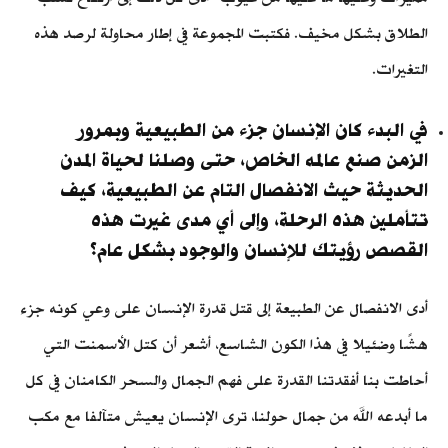
الطلاق بشكل مخيف. فكتبت المجموعة في إطار محاولة لرصد هذه
التغيرات.
في البدء كان الإنسان جزء من الطبيعية وبمرور
الزمن صنع عالمه الخاص، حتى وصلنا لحياة المدن
الحديثة حيث الانفصال التام عن الطبيعية، كيف
تتأملين هذه الرحلة، وإلى أي مدى غيرت هذه
القصص رؤيتك للإنسان والوجود بشكل عام؟
أدى الانفصال عن الطبيعة إلى قتل قدرة الإنسان على وعي كونه جزء
هشًا وضئيلا في هذا الكون الشاسع، أشعر أن كتل الأسمنت التي
أحاطت بنا أفقدتنا القدرة على فهم الجمال والسحر الكامنان في كل
ما أبدعه الله من جمال حولنا، ترى الإنسان يعيش متآلفا مع مكب