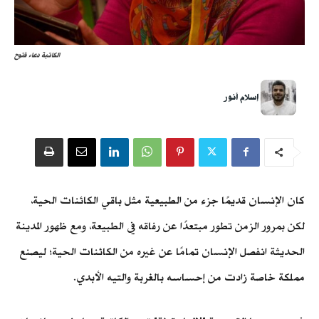
الكاتبة دعاء فتوح
إسلام أنور
كان الإنسان قديمًا جزء من الطبيعية مثل باقي الكائنات الحية،
لكن بمرور الزمن تطور مبتعدًا عن رفاقه في الطبيعة، ومع ظهور المدينة
الحديثة انفصل الإنسان تمامًا عن غيره من الكائنات الحية؛ ليصنع
مملكة خاصة زادت من إحساسه بالغربة والتيه الأبدي.