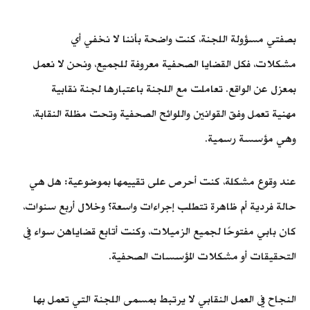
بصفتي مسؤولة اللجنة، كنت واضحة بأننا لا نخفي أي
مشكلات، فكل القضايا الصحفية معروفة للجميع، ونحن لا نعمل
بمعزل عن الواقع. تعاملت مع اللجنة باعتبارها لجنة نقابية
مهنية تعمل وفق القوانين واللوائح الصحفية وتحت مظلة النقابة،
وهي مؤسسة رسمية.
عند وقوع مشكلة، كنت أحرص على تقييمها بموضوعية: هل هي
حالة فردية أم ظاهرة تتطلب إجراءات واسعة؟ وخلال أربع سنوات،
كان بابي مفتوحًا لجميع الزميلات، وكنت أتابع قضاياهن سواء في
التحقيقات أو مشكلات المؤسسات الصحفية.
النجاح في العمل النقابي لا يرتبط بمسمى اللجنة التي تعمل بها