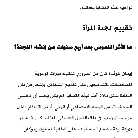
لمواجهة هذه القضايا بفعالية.
تقييم لجنة المرأة
ما الأثر الملموس بعد أربع سنوات من إنشاء اللجنة؟
إيمان عوف:
كان من الضروري تنظيم دورات توعوية
للصحفيات، وتشجيعهن على تقديم الشكاوى، وإشعارهن بأن
النقابة تمثل ملاذًا آمنًا لهذه القضايا. لم يكن يجب أن تخشى
الصحفيات من الوصم الاجتماعي أو المهني، أو من الانتقام داخل
مؤسساتهن، بما في ذلك الفصل التعسفي. لذلك، كان لا بد من
تهيئة بيئة تشجع الصحفيات على المطالبة بحقوقهن، وكان