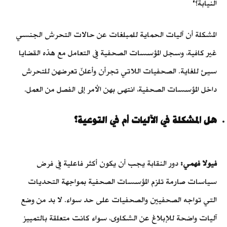
النيابة؟"
المشكلة أن آليات الحماية للمبلغات عن حالات التحرش الجنسي
غير كافية، وسجل المؤسسات الصحفية في التعامل مع هذه القضايا
سيئ للغاية. الصحفيات اللاتي تجرأن وأعلنّ تعرضهن للتحرش
داخل المؤسسات الصحفية، انتهى بهن الأمر إلى الفصل من العمل.
هل المشكلة في الآليات أم في التوعية؟
فيولا فهمي:
دور النقابة يجب أن يكون أكثر فاعلية في فرض
سياسات صارمة تلزم المؤسسات الصحفية بمواجهة التحديات
التي تواجه الصحفيين والصحفيات على حد سواء.
لا بد من وضع
آليات واضحة للإبلاغ عن الشكاوى، سواء كانت متعلقة بالتمييز