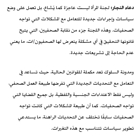
دعاء النجار:
لجنة المرأة ليست عاجزة كما يُشاع، بل تعمل على وضع
سياسات وإجراءات جديدة للتعامل مع المشكلات التي تواجه
الصحفيات. وهذه اللجنة جزء من نقابة الصحفيين، التي يتيح
قانونها التحقيق في أي مشكلة يتعرض لها الصحفيون/ات، ما يعني
عدم الحاجة إلى تشريعات جديدة.
ومدونة السلوك تعد مكملة للقوانين الحالية، حيث تساعد في
التعامل مع التحديات الجديدة التي تفرضها طبيعة العمل الصحفي،
وليس فقط الاعتداءات الجنسية واللفظية، بل جميع القضايا التي
تواجه الصحفيات. كما أن طبيعة المشكلات التي كانت تواجه
الصحفيات سابقًا تختلف عن التحديات الراهنة، ما يستدعي
تطوير سياسات تتناسب مع هذه التغيرات.