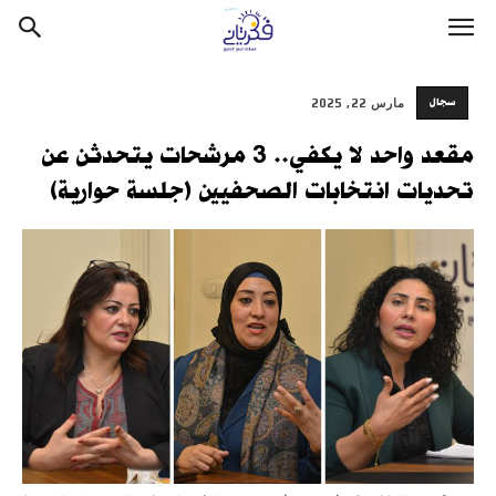
سجال
مارس 22, 2025
مقعد واحد لا يكفي.. 3 مرشحات يتحدثن عن
تحديات انتخابات الصحفيين (جلسة حوارية)