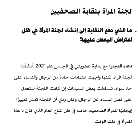
لجنة المرأة بنقابة الصحفيين
ما الذي دفع النقابة إلى إنشاء لجنة المرأة في ظل
اعتراض البعض عليها؟
دعاء النجار:
مع بداية عضويتي في المجلس عام 2021، أنشأنا
لجنة المرأة، لكنها واجهت انتقادات حادة من الرجال والنساء على
حد سواء. تساءلت بعض السيدات إن كانت اللجنة ستعمل
على فصل النساء عن الرجال، وكان ردي أن اللجنة تمثل تمييزًا
إيجابيًا للمرأة الصحفية، خاصة في ظل المناخ العام الذي كان داعمًا
للمرأة في ذلك الوقت.