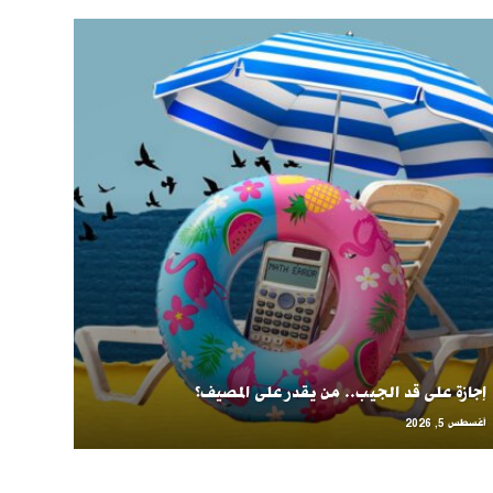
إجازة على قد الجيب.. من يقدر على المصيف؟
أغسطس 5, 2026