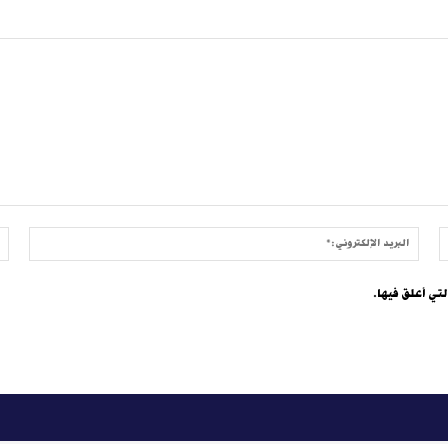
الموقع:
البريد
الإلكتر
لتي أعلق فيها.