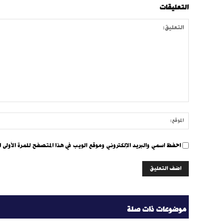
التعليقات
التعليق:
احفظ اسمي والبريد الإلكتروني وموقع الويب في هذا المتصفح للمرة الأولى ا
موضوعات ذات صلة