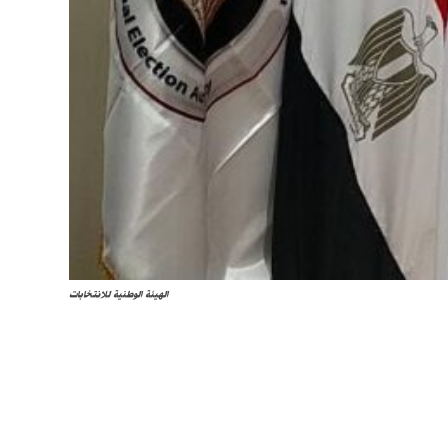
الهيئة الوطنية للانتخابات