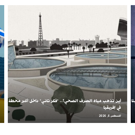
ا
أين تذهب مياه الصرف الصحي؟.. "فكر تاني" داخل أكبر محطة
في إفريقيا
أغسطس 6, 2026