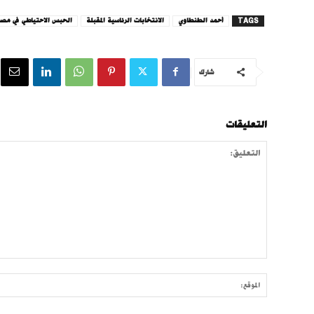
TAGS
أحمد الطنطاوي
الانتخابات الرئاسية المقبلة
الحبس الاحتياطي في مصر
شارك
التعليقات
التعليق: