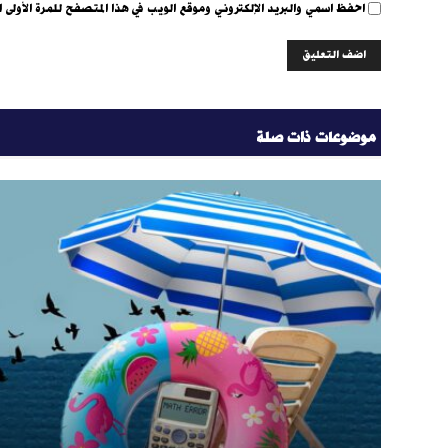
احفظ اسمي والبريد الإلكتروني وموقع الويب في هذا المتصفح للمرة الأولى ا
موضوعات ذات صلة