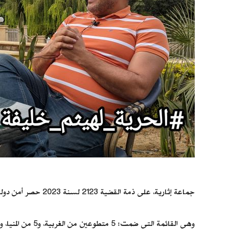
جماعة إثارية، على ذمة القضية 2123 لسنة 2023 حصر أمن دولة.