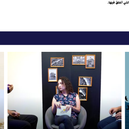
لتي أعلق فيها.