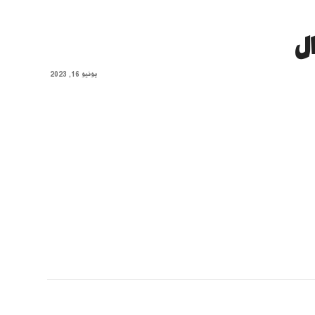
ل
يونيو 16, 2023