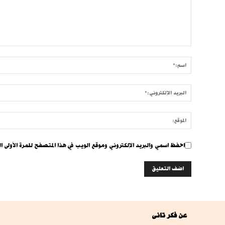
احفظ اسمي والبريد الإلكتروني وموقع الويب في هذا المتصفح للمرة الأولى ال
عن فكر تانى