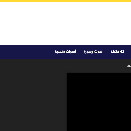
تاء فاعلة
صوت وصورة
أصوات منسية
مال