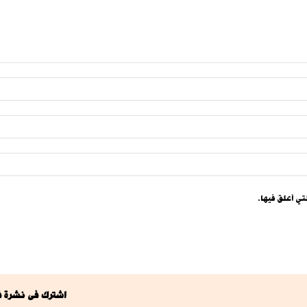
تي أعلق فيها.
اشترك فى نشرة ف