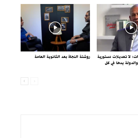
ات: لا تعديلات دستورية
روشتة النجاة بعد الثانوية العامة
عام 2028.. والدولة يدها في كل