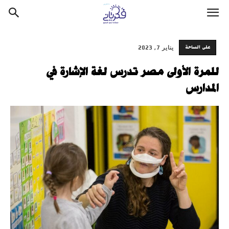
على الساحة
يناير 7, 2023
للمرة الأولى مصر تدرس لغة الإشارة في
المدارس