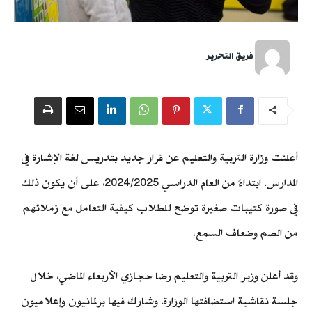
فريق التحرير
أعلنت وزارة التربية والتعليم عن قرار جديد بتدريس لغة الإشارة في
المدارس، ابتداءً من العام الدراسي 2024/2025، على أن يكون ذلك
في صورة كتيبات صغيرة توضح للطلاب كيفية التعامل مع زملائهم
من الصم وضعاف السمع.
وقد أعلن وزير التربية والتعليم رضا حجازي الأربعاء الماضي، خلال
جلسة نقاشية استضافتها الوزارة، وشارك فيها برلمانيون وإعلاميون