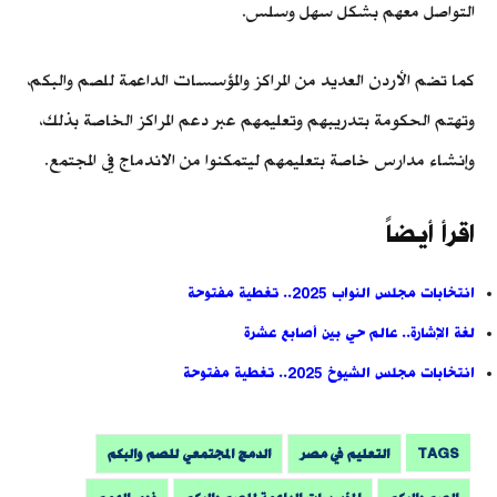
التواصل معهم بشكل سهل وسلس.
كما تضم الأردن العديد من المراكز والمؤسسات الداعمة للصم والبكم،
وتهتم الحكومة بتدريبهم وتعليمهم عبر دعم المراكز الخاصة بذلك،
وإنشاء مدارس خاصة بتعليمهم ليتمكنوا من الاندماج في المجتمع.
اقرأ أيضاً
انتخابات مجلس النواب 2025.. تغطية مفتوحة
لغة الإشارة.. عالم حي بين أصابع عشرة
انتخابات مجلس الشيوخ 2025.. تغطية مفتوحة
TAGS
التعليم في مصر
الدمج المجتمعي للصم والبكم