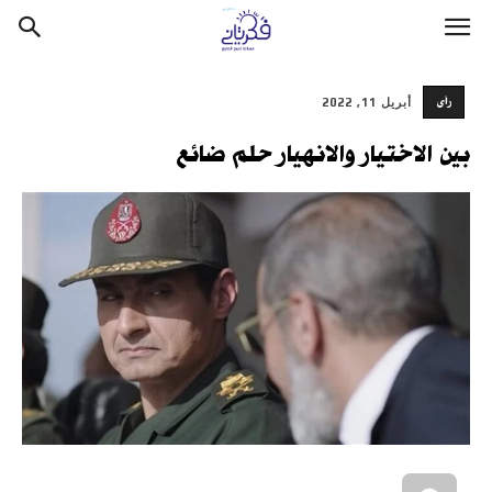
رأى
أبريل 11, 2022
بين الاختيار والانهيار حلم ضائع